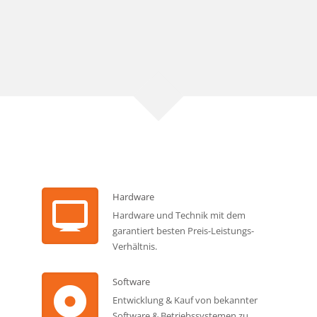
Hardware
Hardware und Technik mit dem
garantiert besten Preis-Leistungs-
Verhältnis.
Software
Entwicklung & Kauf von bekannter
Software & Betriebssystemen zu