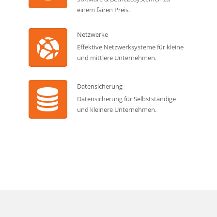
einem fairen Preis.
Netzwerke
Effektive Netzwerksysteme für kleine
und mittlere Unternehmen.
Datensicherung
Datensicherung für Selbstständige
und kleinere Unternehmen.