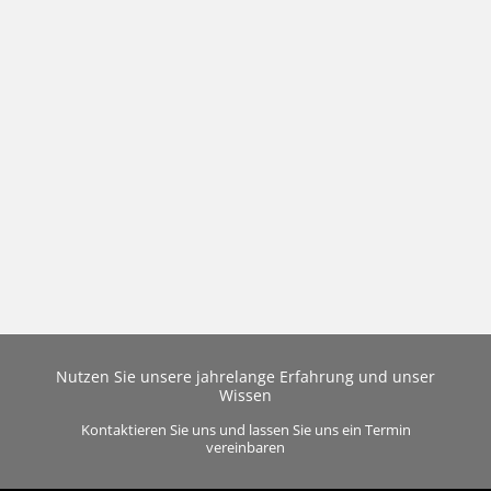
Nutzen Sie unsere jahrelange Erfahrung und unser
Wissen
Kontaktieren Sie uns und lassen Sie uns ein Termin
vereinbaren