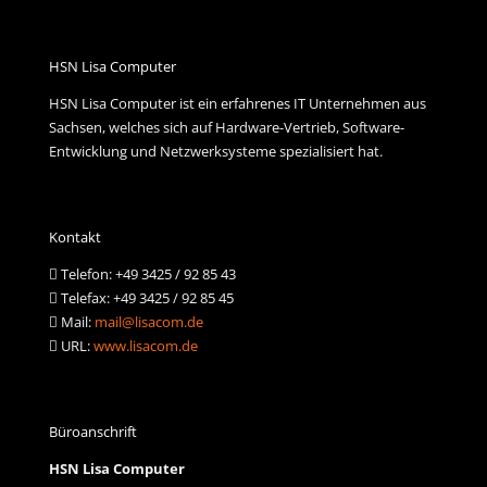
HSN Lisa Computer
HSN Lisa Computer ist ein erfahrenes IT Unternehmen aus
Sachsen, welches sich auf Hardware-Vertrieb, Software-
Entwicklung und Netzwerksysteme spezialisiert hat.
Kontakt
Telefon: +49 3425 / 92 85 43
Telefax: +49 3425 / 92 85 45
Mail:
mail@lisacom.de
URL:
www.lisacom.de
Büroanschrift
HSN Lisa Computer