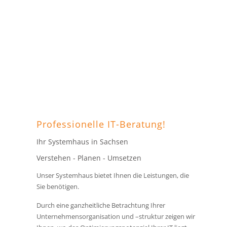
Professionelle IT-Beratung!
Ihr Systemhaus in Sachsen
Verstehen - Planen - Umsetzen
Unser Systemhaus bietet Ihnen die Leistungen, die
Sie benötigen.
Durch eine ganzheitliche Betrachtung Ihrer
Unternehmensorganisation und –struktur zeigen wir