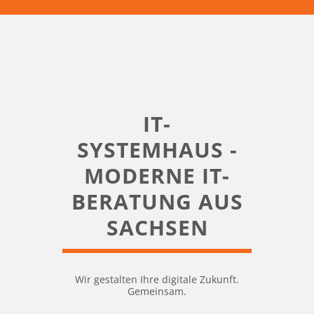
IT-
SYSTEMHAUS -
MODERNE IT-
BERATUNG AUS
SACHSEN
Wir gestalten Ihre digitale Zukunft.
Gemeinsam.