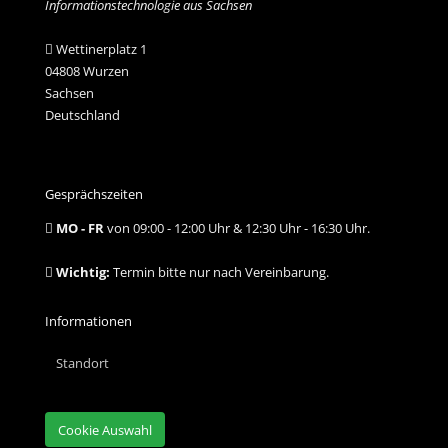
Informationstechnologie aus Sachsen
Wettinerplatz 1
04808 Wurzen
Sachsen
Deutschland
Gesprächszeiten
MO - FR
von 09:00 - 12:00 Uhr & 12:30 Uhr - 16:30 Uhr.
Wichtig:
Termin bitte nur nach Vereinbarung.
Informationen
Standort
Cookie Auswahl