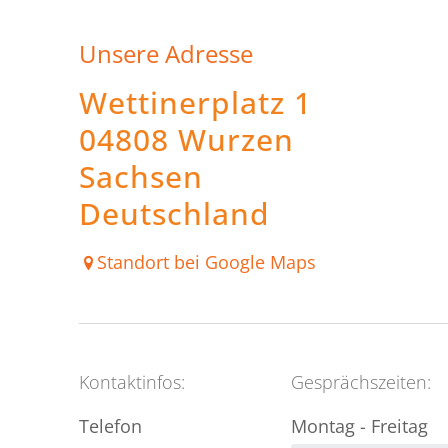
Unsere Adresse
Wettinerplatz 1
04808 Wurzen
Sachsen
Deutschland
Standort bei Google Maps
Kontaktinfos:
Gesprächszeiten:
Telefon
Montag - Freitag