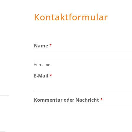
Kontaktformular
Name
*
Vorname
E-Mail
*
Kommentar oder Nachricht
*