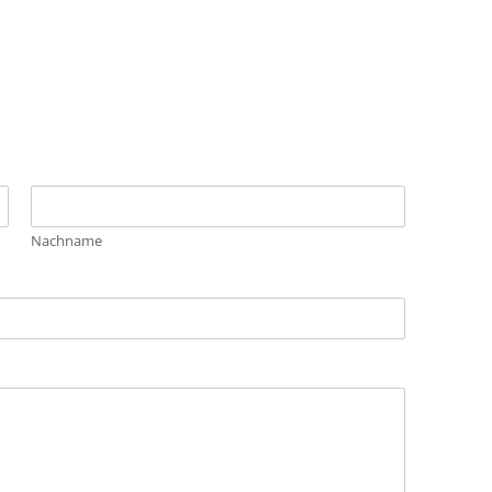
Nachname