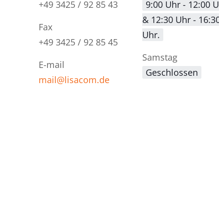
+49 3425 / 92 85 43
9:00 Uhr - 12:00 
& 12:30 Uhr - 16:3
Fax
Uhr.
+49 3425 / 92 85 45
Samstag
E-mail
Geschlossen
mail@lisacom.de