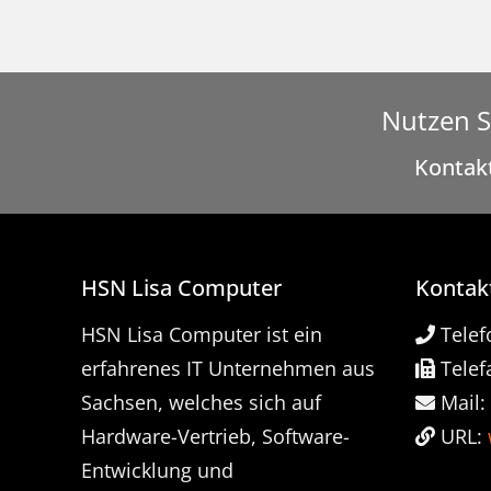
Nutzen S
Kontakt
HSN Lisa Computer
Kontak
HSN Lisa Computer ist ein
Telef
erfahrenes IT Unternehmen aus
Telefa
Sachsen, welches sich auf
Mail:
Hardware-Vertrieb, Software-
URL:
Entwicklung und