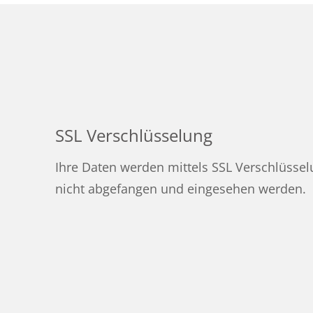
SSL Verschlüsselung
Ihre Daten werden mittels SSL Verschlüssel
nicht abgefangen und eingesehen werden.