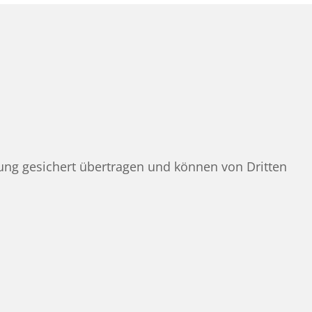
ung gesichert übertragen und können von Dritten