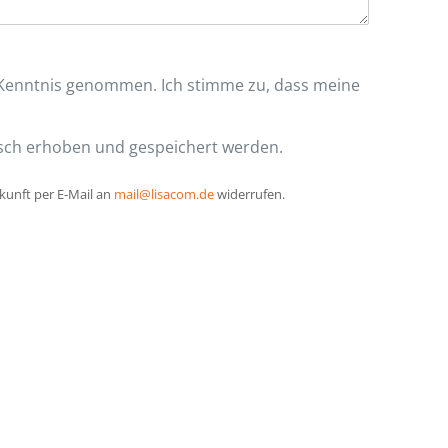
Kenntnis genommen. Ich stimme zu, dass meine
sch erhoben und gespeichert werden.
ukunft per E-Mail an
mail@lisacom.de
widerrufen.