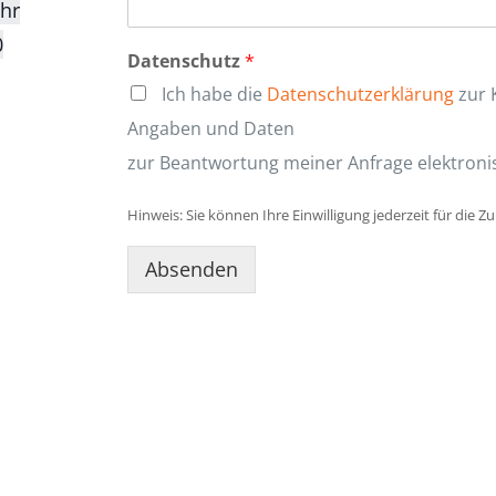
Uhr
0
Datenschutz
*
Ich habe die
Datenschutzerklärung
zur 
Angaben und Daten
zur Beantwortung meiner Anfrage elektroni
Hinweis: Sie können Ihre Einwilligung jederzeit für die Z
Absenden